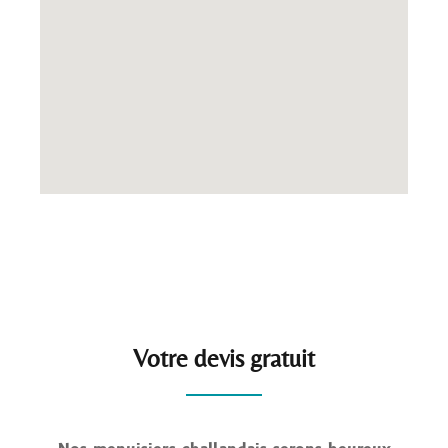
Votre devis gratuit