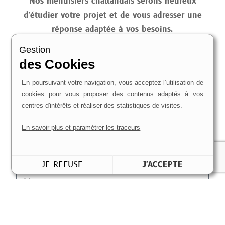
Nos menuisiers challandais serons heureux
d'étudier votre projet et de vous adresser une
réponse adaptée à vos besoins.
Gestion
des Cookies
En poursuivant votre navigation, vous acceptez l’utilisation de
cookies pour vous proposer des contenus adaptés à vos
centres d'intérêts et réaliser des statistiques de visites.
En savoir plus et paramétrer les traceurs
JE REFUSE
J'ACCEPTE