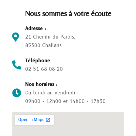
Nous sommes à votre écoute
Adresse :
21 Chemin du Parois,
85300 Challans
Téléphone
02 51 68 08 20
Nos horaires :
Du lundi au vendredi :
09h00 - 12h00 et 14h00 - 17h30